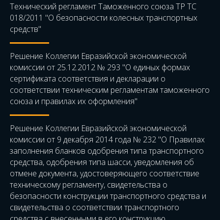
Технический регламент Таможенного союза ТР ТС
018/2011 "О безопасности колесных транспортных
средств"
Решение Коллегии Евразийской экономической
комиссии от 25.12.2012 № 293 "О единых формах
сертификата соответствия и декларации о
соответствии техническим регламентам таможенного
союза и правилах их оформления"
Решение Коллегии Евразийской экономической
комиссии от 9 декабря 2014 года № 232 "О Правилах
заполнения бланков одобрения типа транспортного
средства, одобрения типа шасси, уведомления об
отмене документа, удостоверяющего соответствие
техническому регламенту, свидетельства о
безопасности конструкции транспортного средства и
свидетельства о соответствии транспортного
средства с внесенными в его конструкцию