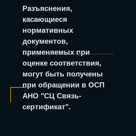
Разъяснения,
касающиеся
нормативных
документов,
применяемых при
оценке соответствия,
могут быть получены
при обращении в ОСП
АНО "СЦ Связь-
сертификат".