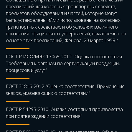
предписаний для колесных транспортных средств,
предметов оборудования и частей, которые могут
быть установлены и/или использованы на колесных
транспортных средствах, и об условиях взаимного
признания официальных утверждений, выдаваемых на
основе этих предписаний, Женева, 20 марта 1958 г.
ГОСТ Р ИСО/МЭК 17065-2012 "Оценка соответствия.
Требования к органам по сертификации продукции,
процессов и услуг"
ГОСТ 31816-2012 "Оценка соответствия. Применение
знаков, указывающих о соответствии"
ГОСТ Р 54293-2010 "Анализ состояния производства
при подтверждении соответствия"