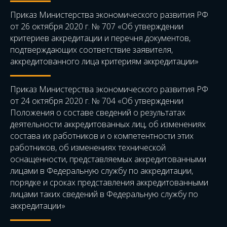
Приказ Министерства экономического развития РФ
от 26 октября 2020 г. № 707 «Об утверждении
критериев аккредитации и перечня документов,
подтверждающих соответствие заявителя,
аккредитованного лица критериям аккредитации»
Приказ Министерства экономического развития РФ
от 24 октября 2020 г. № 704 «Об утверждении
Положения о составе сведений о результатах
деятельности аккредитованных лиц, об изменениях
состава их работников и о компетентности этих
работников, об изменениях технической
оснащенности, представляемых аккредитованными
лицами в Федеральную службу по аккредитации,
порядке и сроках представления аккредитованными
лицами таких сведений в Федеральную службу по
аккредитации»