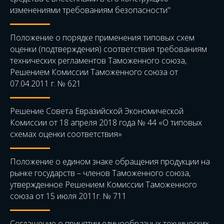
изменениями требованиям безопасности"
Положение о порядке применения типовых схем
оценки (подтверждения) соответствия требованиям
технических регламентов Таможенного союза,
Решением Комиссии Таможенного союза от
07.04.2011 г. № 621
Решение Совета Евразийской Экономической
Комиссии от 18 апреля 2018 года № 44 «О типовых
схемах оценки соответствия»
Положение о едином знаке обращения продукции на
рынке государств – членов Таможенного союза,
утвержденное Решением Комиссии Таможенного
союза от 15 июля 2011г. № 711
Соглашение о принятии единообразных технических