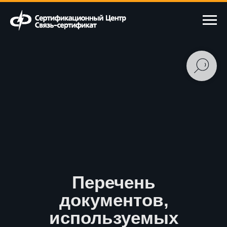
Перечень
документов,
используемых