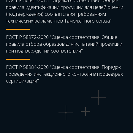
ГОСТ Р 56541-2015. "Оценка соответствия. Общие
правила идентификации продукции для целей оценки
(подтверждения) соответствия требованиям
технических регламентов Таможенного союза"
ГОСТ Р 58972-2020 "Оценка соответствия. Общие
правила отбора образцов для испытаний продукции
при подтверждении соответствия"
ГОСТ Р 58984-2020 "Оценка соответствия. Порядок
проведения инспекционного контроля в процедурах
сертификации"