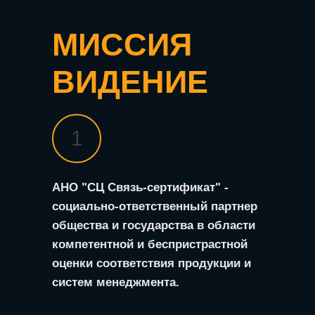
МИССИЯ
ВИДЕНИЕ
1
АНО "СЦ Связь-сертификат" -
социально-ответственный партнер
общества и государства в области
компетентной и беспристрастной
оценки соответствия продукции и
систем менеджмента.