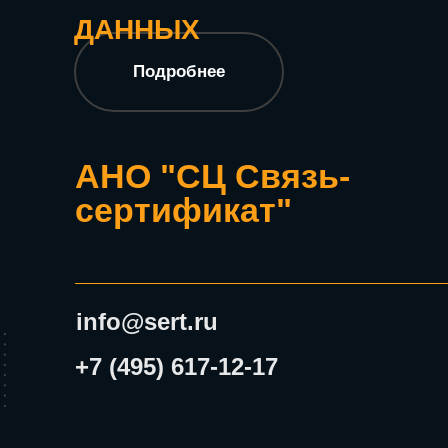
ДАННЫХ
Подробнее
АНО "СЦ Связь-
сертификат"
info@sert.ru
+7 (495) 617-12-17