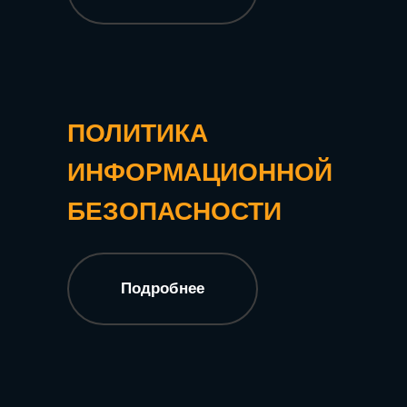
ПОЛИТИКА
ИНФОРМАЦИОННОЙ
БЕЗОПАСНОСТИ
Подробнее