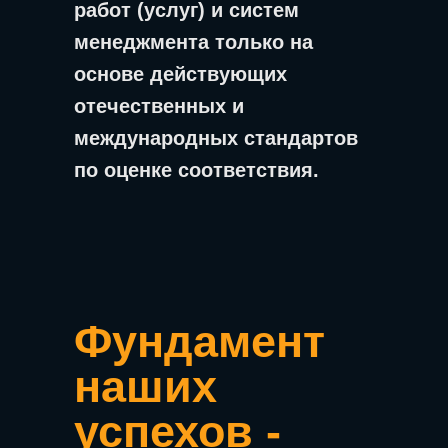
работ (услуг) и систем
менеджмента только на
основе действующих
отечественных и
международных стандартов
по оценке соответствия.
Фундамент
наших
успехов -