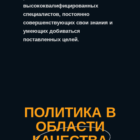
высококвалифицированных
специалистов, постоянно
совершенствующих свои знания и
умеющих добиваться
поставленных целей.
ПОЛИТИКА В
ОБЛАСТИ