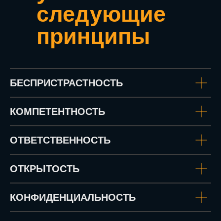
следующие
принципы
БЕСПРИСТРАСТНОСТЬ
КОМПЕТЕНТНОСТЬ
ОТВЕТСТВЕННОСТЬ
ОТКРЫТОСТЬ
КОНФИДЕНЦИАЛЬНОСТЬ