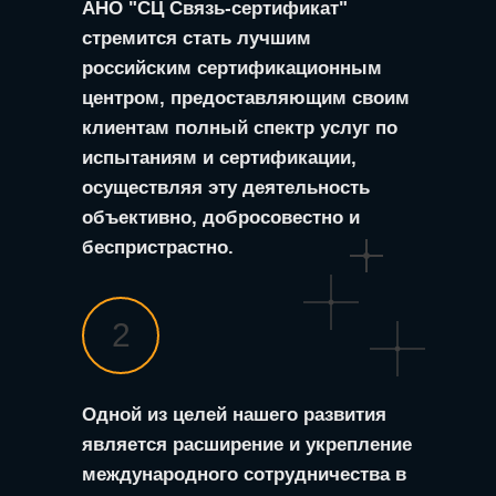
АНО "СЦ Связь-сертификат"
стремится стать лучшим
российским сертификационным
центром, предоставляющим своим
клиентам полный спектр услуг по
испытаниям и сертификации,
осуществляя эту деятельность
объективно, добросовестно и
беспристрастно.
2
Одной из целей нашего развития
является расширение и укрепление
международного сотрудничества в