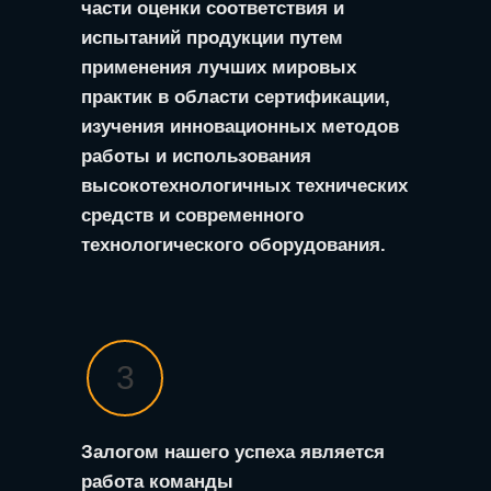
части оценки соответствия и
испытаний продукции путем
применения лучших мировых
практик в области сертификации,
изучения инновационных методов
работы и использования
высокотехнологичных технических
средств и современного
технологического оборудования.
3
Залогом нашего успеха является
работа команды