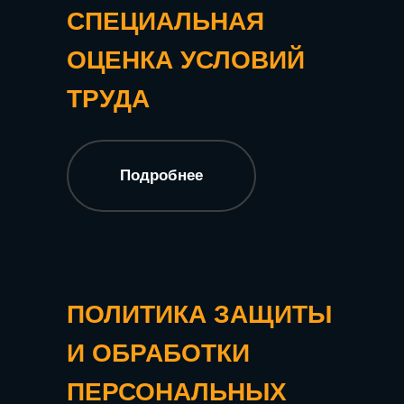
СПЕЦИАЛЬНАЯ
ОЦЕНКА УСЛОВИЙ
ТРУДА
Подробнее
ПОЛИТИКА ЗАЩИТЫ
И ОБРАБОТКИ
ПЕРСОНАЛЬНЫХ