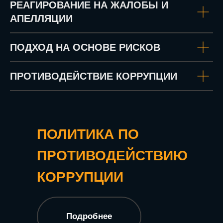
РЕАГИРОВАНИЕ НА ЖАЛОБЫ И
АПЕЛЛЯЦИИ
ПОДХОД НА ОСНОВЕ РИСКОВ
ПРОТИВОДЕЙСТВИЕ КОРРУПЦИИ
ПОЛИТИКА ПО
ПРОТИВОДЕЙСТВИЮ
КОРРУПЦИИ
Подробнее