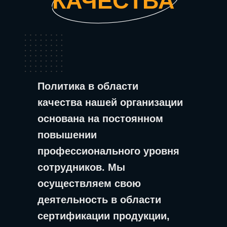
КАЧЕСТВА
Политика в области
качества нашей организации
основана на постоянном
повышении
профессионального уровня
сотрудников. Мы
осуществляем свою
деятельность в области
сертификации продукции,