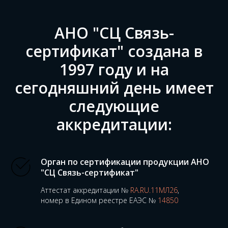
АНО "СЦ Связь-
сертификат" создана в
1997 году и на
сегодняшний день имеет
следующие
аккредитации:
Орган по сертификации продукции АНО
"СЦ Связь-сертификат"
Аттестат аккредитации №
RA.RU.11МЛ26
,
номер в Едином реестре ЕАЭС №
14850