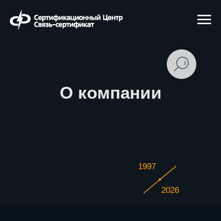
О компании
1997
2026