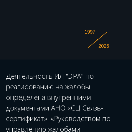
1997
2026
Деятельность ИЛ "ЭРА" по
реагированию на жалобы
определена внутренними
документами АНО «СЦ Связь-
сертификат»: «Руководством по
управлению жалобами