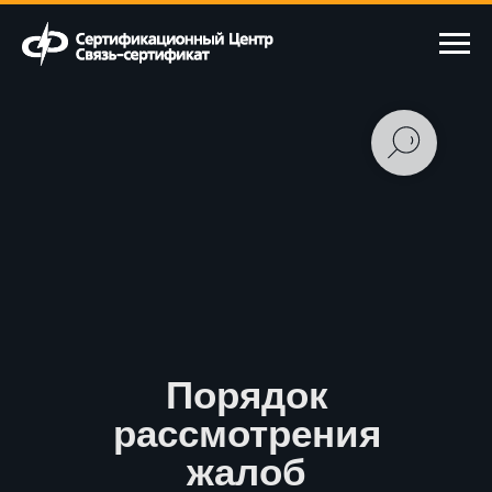
Порядок
рассмотрения
жалоб