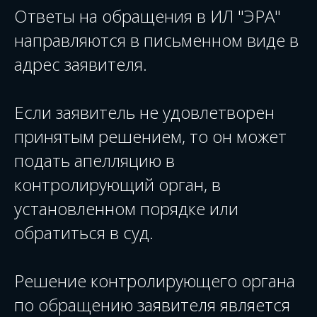
Ответы на обращения в ИЛ "ЭРА"
направляются в письменном виде в
адрес заявителя.
Если заявитель не удовлетворен
принятым решением, то он может
подать апелляцию в
контролирующий орган, в
установленном порядке или
обратиться в суд.
Решение контролирующего органа
по обращению заявителя является