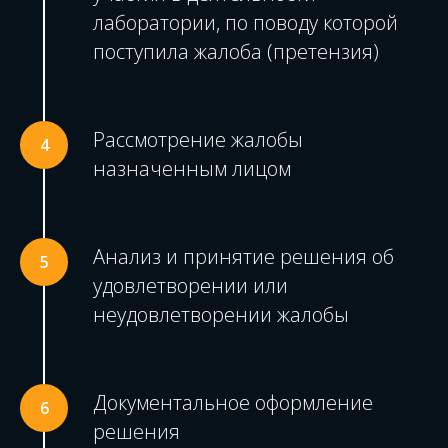
лаборатории, по поводу которой
поступила жалоба (претензия)
Рассмотрение жалобы
назначенным лицом
Анализ и принятие решения об
удовлетворении или
неудовлетворении жалобы
Документальное оформление
решения