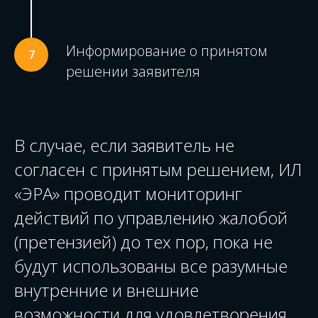
Информирование о принятом
решении заявителя
В случае, если заявитель не
согласен с принятым решением, ИЛ
«ЭРА» проводит мониторинг
действий по управлению жалобой
(претензией) до тех пор, пока не
будут использованы все разумные
внутренние и внешние
возможности для удовлетворения