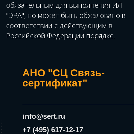
обязательным для выполнения ИЛ
"ЭРА", но может быть обжаловано в
соответствии с действующим в
Российской Федерации порядке.
АНО "СЦ Связь-
сертификат"
info@sert.ru
+7 (495) 617-12-17