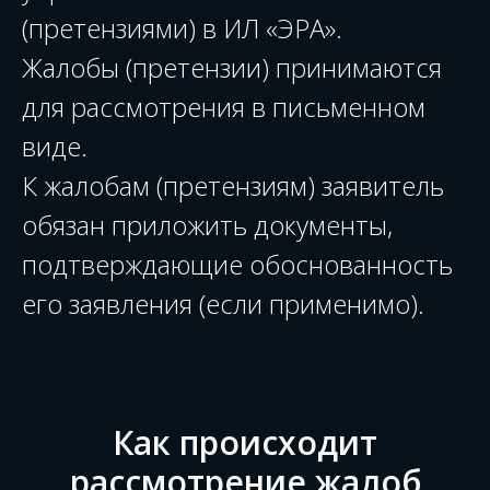
(претензиями) в ИЛ «ЭРА».
Жалобы (претензии) принимаются
для рассмотрения в письменном
виде.
К жалобам (претензиям) заявитель
обязан приложить документы,
подтверждающие обоснованность
его заявления (если применимо).
Как происходит
рассмотрение жалоб