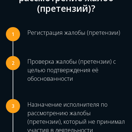
(претензий)?
Регистрация жалобы (претензии)
Проверка жалобы (претензии) с
целью подтверждения её
обоснованности
Назначение исполнителя по
рассмотрению жалобы
(претензии), который не принимал
участия в деятельности