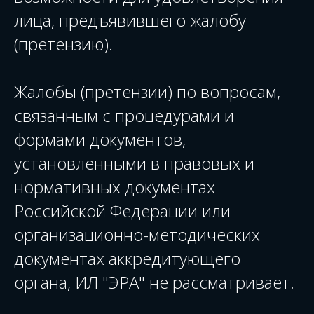
лица, предъявившего жалобу
(претензию).
Жалобы (претензии) по вопросам,
связанным с процедурами и
формами документов,
установленными в правовых и
нормативных документах
Российской Федерации или
организационно-методических
документах аккредитующего
органа, ИЛ "ЭРА" не рассматривает.